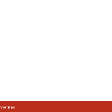
 Viernes