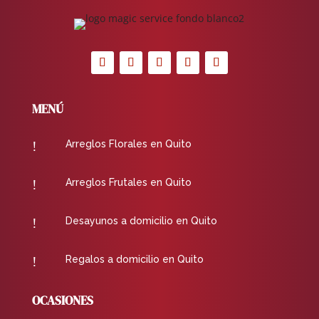
MENÚ
!
Arreglos Florales en Quito
!
Arreglos Frutales en Quito
!
Desayunos a domicilio en Quito
!
Regalos a domicilio en Quito
OCASIONES