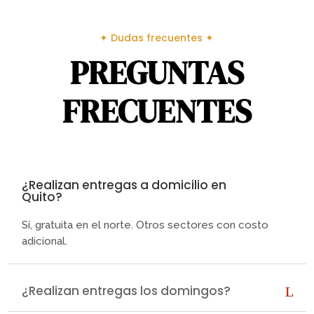
✦ Dudas frecuentes ✦
PREGUNTAS
FRECUENTES
¿Realizan entregas a domicilio en
Quito?
Sí, gratuita en el norte. Otros sectores con costo
adicional.
¿Realizan entregas los domingos?