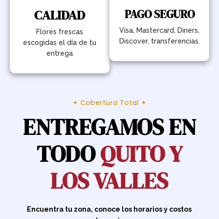
CALIDAD
PAGO SEGURO
Visa, Mastercard, Diners,
Flores frescas
Discover, transferencias.
escogidas el día de tu
entrega
✦ Cobertura Total ✦
ENTREGAMOS EN
TODO
QUITO Y
LOS VALLES
Encuentra tu zona, conoce los horarios y costos