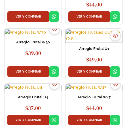
$
44.00
VER Y COMPRAR
VER Y COMPRAR
Arreglo Frutal W30
Arreglo Frutal U1
$
39.00
$
49.00
VER Y COMPRAR
VER Y COMPRAR
Arreglo Frutal U4
Arreglo Frutal W47
$
37.00
$
44.00
VER Y COMPRAR
VER Y COMPRAR