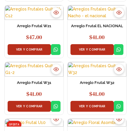
Arreglo Frutal W21
Arreglo Frutal EL NACIONAL
$
47.00
$
41.00
VER Y COMPRAR
VER Y COMPRAR
Arreglo Frutal W31
Arreglo Frutal W32
$
41.00
$
41.00
VER Y COMPRAR
VER Y COMPRAR
OFERTA