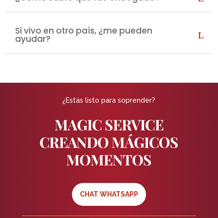
Si vivo en otro país, ¿me pueden
ayudar?
¿Estás listo para soprender?
MAGIC SERVICE
CREANDO MÁGICOS
MOMENTOS
CHAT WHATSAPP