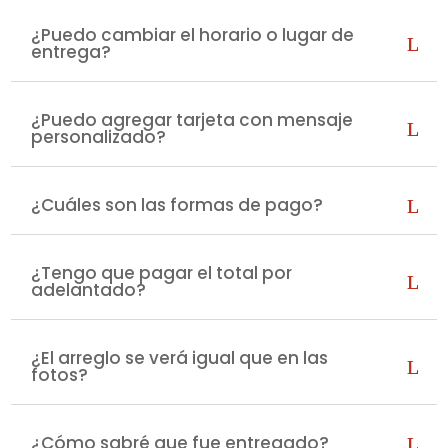
¿Puedo cambiar el horario o lugar de
entrega?
¿Puedo agregar tarjeta con mensaje
personalizado?
¿Cuáles son las formas de pago?
¿Tengo que pagar el total por
adelantado?
¿El arreglo se verá igual que en las
fotos?
¿Cómo sabré que fue entregado?