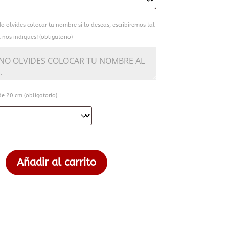
o olvides colocar tu nombre si lo deseas, escribiremos tal
 nos indiques! (obligatorio)
e 20 cm (obligatorio)
Añadir al carrito