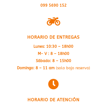
099 5690 152

HORARIO DE ENTREGAS
Lunes: 10:30 – 18h00
M- V : 8 – 18h00
Sábado: 8 – 15h00
Domingo: 8 – 11 am
(solo bajo reserva)

HORARIO DE ATENCIÓN