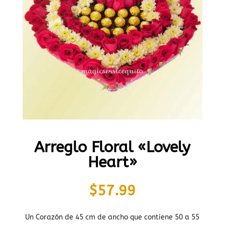
Arreglo Floral «Lovely
Heart»
$
57.99
Un Corazón de 45 cm de ancho que contiene 50 a 55