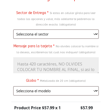
Sector de Entrega
*
Si estas en celular gíralo para leer
todas las opciones y valor, más adelante te pediremos la
dirección exacta. (obligatorio)
Mensaje para la tarjeta
*
No olvides colocar tu nombre si
lo deseas, escribiremos tal cual nos indiques! (obligatorio)
Globo
*
Metalizado de 20 cm (obligatorio)
Product Price $
57.99
x 1
$
57.99