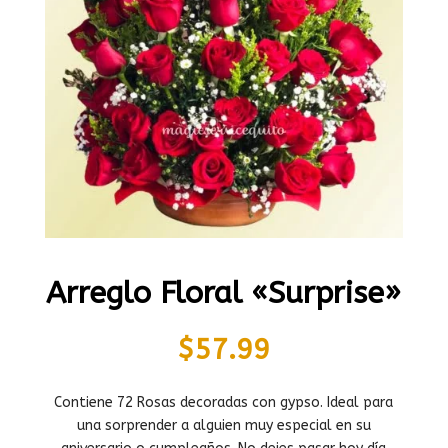
Arreglo Floral «Surprise»
$
57.99
Contiene 72 Rosas decoradas con gypso. Ideal para
una sorprender a alguien muy especial en su