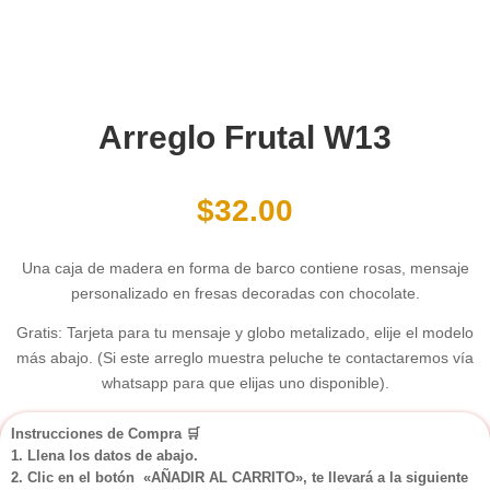
Arreglo Frutal W13
$
32.00
Una caja de madera en forma de barco contiene rosas, mensaje
personalizado en fresas decoradas con chocolate.
Gratis: Tarjeta para tu mensaje y globo metalizado, elije el modelo
más abajo. (Si este arreglo muestra peluche te contactaremos vía
whatsapp para que elijas uno disponible).
Instrucciones de Compra
🛒
1. Llena los datos de abajo.
2. Clic en el botón «AÑADIR AL CARRITO», te llevará a la siguiente