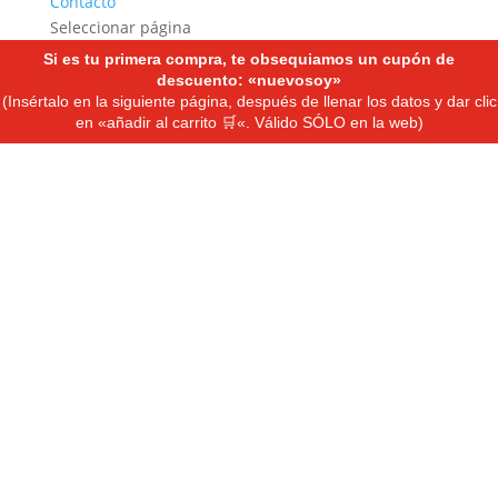
Contacto
Seleccionar página
Si es tu primera compra, te obsequiamos un cupón de
descuento: «nuevosoy»
(Insértalo en la siguiente página, después de llenar los datos y dar clic
en «añadir al carrito
🛒
«. Válido SÓLO en la web)