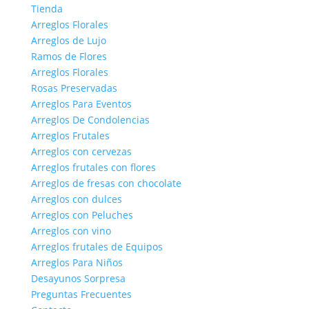
Tienda
Arreglos Florales
Arreglos de Lujo
Ramos de Flores
Arreglos Florales
Rosas Preservadas
Arreglos Para Eventos
Arreglos De Condolencias
Arreglos Frutales
Arreglos con cervezas
Arreglos frutales con flores
Arreglos de fresas con chocolate
Arreglos con dulces
Arreglos con Peluches
Arreglos con vino
Arreglos frutales de Equipos
Arreglos Para Niños
Desayunos Sorpresa
Preguntas Frecuentes