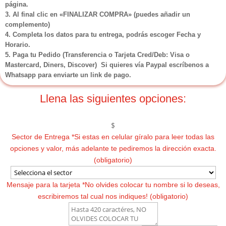
página.
3. Al final clic en «FINALIZAR COMPRA» (puedes añadir un
complemento)
4. Completa los datos para tu entrega, podrás escoger Fecha y
Horario.
5. Paga tu Pedido (Transferencia o Tarjeta Cred/Deb: Visa o
Mastercard, Diners, Discover) Si quieres vía Paypal escríbenos a
Whatsapp para enviarte un link de pago.
Llena las siguientes opciones:
$
Sector de Entrega
*
Si estas en celular gíralo para leer todas las
opciones y valor, más adelante te pediremos la dirección exacta.
(obligatorio)
Mensaje para la tarjeta
*
No olvides colocar tu nombre si lo deseas,
escribiremos tal cual nos indiques! (obligatorio)