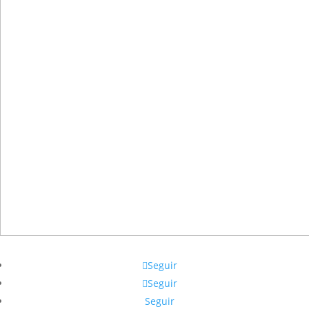
Seguir
Seguir
Seguir