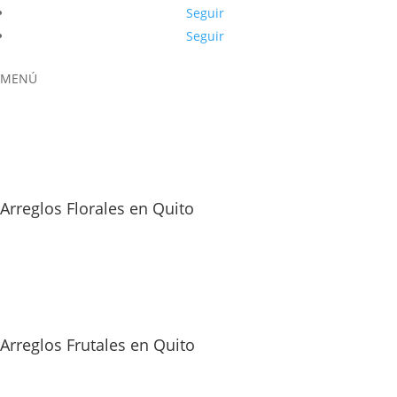
Seguir
Seguir
MENÚ
Arreglos Florales en Quito
Arreglos Frutales en Quito