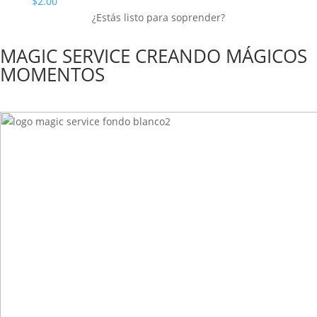
$
2.00
¿Estás listo para soprender?
MAGIC SERVICE CREANDO MÁGICOS
MOMENTOS