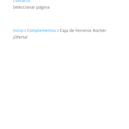
Contacto
Seleccionar página
Inicio
/
Complementos
/ Caja de Ferreros Rocher
¡Oferta!