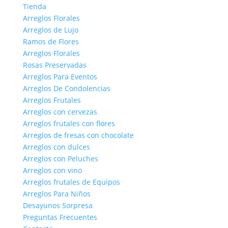
Tienda
Arreglos Florales
Arreglos de Lujo
Ramos de Flores
Arreglos Florales
Rosas Preservadas
Arreglos Para Eventos
Arreglos De Condolencias
Arreglos Frutales
Arreglos con cervezas
Arreglos frutales con flores
Arreglos de fresas con chocolate
Arreglos con dulces
Arreglos con Peluches
Arreglos con vino
Arreglos frutales de Equipos
Arreglos Para Niños
Desayunos Sorpresa
Preguntas Frecuentes