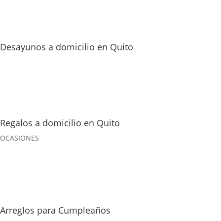
Desayunos a domicilio en Quito
Regalos a domicilio en Quito
OCASIONES
Arreglos para Cumpleaños