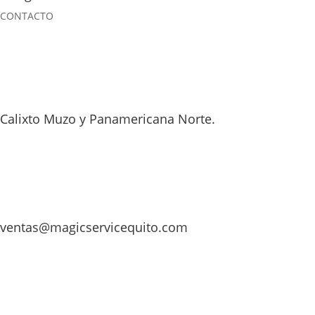
CONTACTO
Calixto Muzo y Panamericana Norte.
ventas@magicservicequito.com