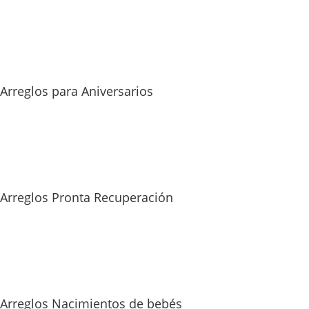
Arreglos para Aniversarios
Arreglos Pronta Recuperación
Arreglos Nacimientos de bebés