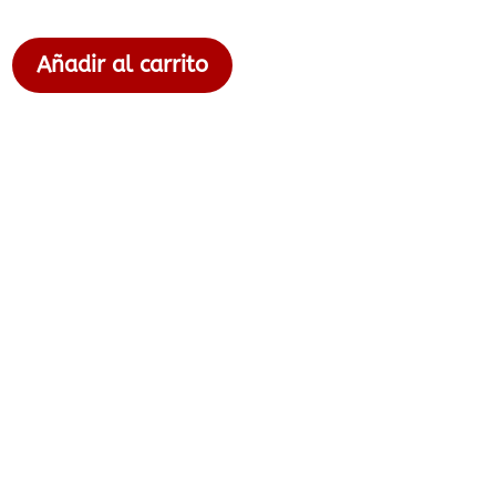
Añadir al carrito