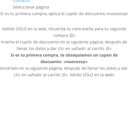
Contacto
Seleccionar página
Si es tu primera compra, aplica el cupón de descuento «nuevosoy»
(Válido SÓLO en la web, recuerda tu contraseña para tu segunda
compra
😉
)
Inserta el cupón de descuento en la siguiente página, después de
llenar los datos y dar clic en «añadir al carrito
🛒
«
Si es tu primera compra, te obsequiamos un cupón de
descuento: «nuevosoy»
(Insértalo en la siguiente página, después de llenar los datos y dar
clic en «añadir al carrito
🛒
«. Válido SÓLO en la web)