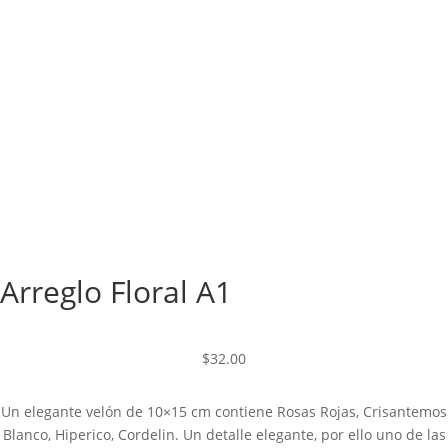
Arreglo Floral A1
$
32.00
Un elegante velón de 10×15 cm contiene Rosas Rojas, Crisantemos
Blanco, Hiperico, Cordelin. Un detalle elegante, por ello uno de las