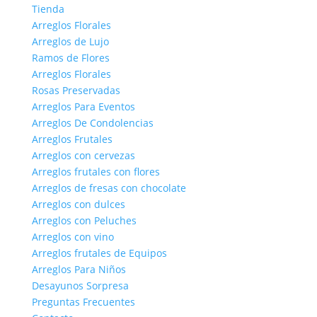
Tienda
Arreglos Florales
Arreglos de Lujo
Ramos de Flores
Arreglos Florales
Rosas Preservadas
Arreglos Para Eventos
Arreglos De Condolencias
Arreglos Frutales
Arreglos con cervezas
Arreglos frutales con flores
Arreglos de fresas con chocolate
Arreglos con dulces
Arreglos con Peluches
Arreglos con vino
Arreglos frutales de Equipos
Arreglos Para Niños
Desayunos Sorpresa
Preguntas Frecuentes