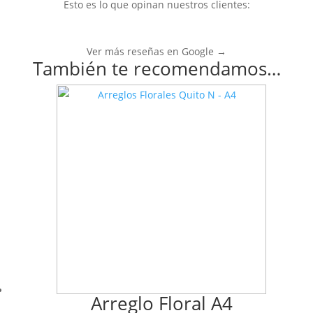
Esto es lo que opinan nuestros clientes:
Ver más reseñas en Google →
También te recomendamos…
Arreglo Floral A4