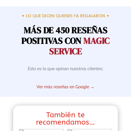
E2
cantidad
✦ LO QUE DICEN QUIENES YA REGALARON ✦
MÁS DE 450 RESEÑAS
POSITIVAS CON
MAGIC
SERVICE
Esto es lo que opinan nuestros clientes:
Ver más reseñas en Google →
También te
recomendamos…