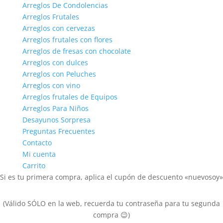
Arreglos De Condolencias
Arreglos Frutales
Arreglos con cervezas
Arreglos frutales con flores
Arreglos de fresas con chocolate
Arreglos con dulces
Arreglos con Peluches
Arreglos con vino
Arreglos frutales de Equipos
Arreglos Para Niños
Desayunos Sorpresa
Preguntas Frecuentes
Contacto
Mi cuenta
Carrito
Si es tu primera compra, aplica el cupón de descuento «nuevosoy»
(Válido SÓLO en la web, recuerda tu contraseña para tu segunda
compra
😉
)