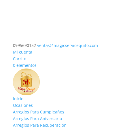
0995690152
ventas@magicservicequito.com
Mi cuenta
Carrito
0 elementos
Inicio
Ocasiones
Arreglos Para Cumpleaños
Arreglos Para Aniversario
Arreglos Para Recuperación