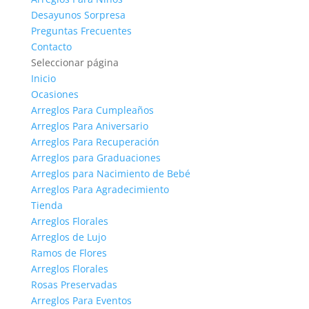
Desayunos Sorpresa
Preguntas Frecuentes
Contacto
Seleccionar página
Inicio
Ocasiones
Arreglos Para Cumpleaños
Arreglos Para Aniversario
Arreglos Para Recuperación
Arreglos para Graduaciones
Arreglos para Nacimiento de Bebé
Arreglos Para Agradecimiento
Tienda
Arreglos Florales
Arreglos de Lujo
Ramos de Flores
Arreglos Florales
Rosas Preservadas
Arreglos Para Eventos