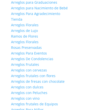
Arreglos para Graduaciones
Arreglos para Nacimiento de Bebé
Arreglos Para Agradecimiento
Tienda
Arreglos Florales
Arreglos de Lujo
Ramos de Flores
Arreglos Florales
Rosas Preservadas
Arreglos Para Eventos
Arreglos De Condolencias
Arreglos Frutales
Arreglos con cervezas
Arreglos frutales con flores
Arreglos de fresas con chocolate
Arreglos con dulces
Arreglos con Peluches
Arreglos con vino
Arreglos frutales de Equipos
Arreglos Para Niños