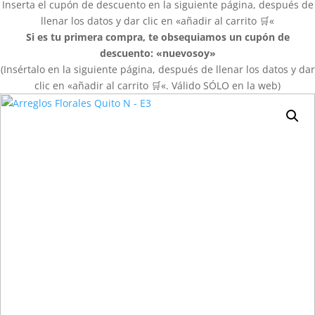
Inserta el cupón de descuento en la siguiente página, después de
llenar los datos y dar clic en «añadir al carrito
🛒
«
Si es tu primera compra, te obsequiamos un cupón de
descuento: «nuevosoy»
(Insértalo en la siguiente página, después de llenar los datos y dar
clic en «añadir al carrito
🛒
«. Válido SÓLO en la web)