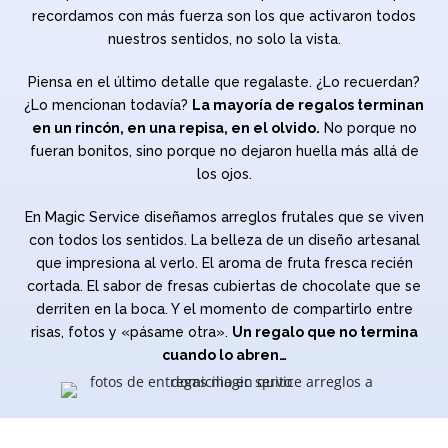
recordamos con más fuerza son los que activaron todos
nuestros sentidos, no solo la vista.
Piensa en el último detalle que regalaste. ¿Lo recuerdan?
¿Lo mencionan todavía?
La mayoría de regalos terminan
en un rincón, en una repisa, en el olvido.
No porque no
fueran bonitos, sino porque no dejaron huella más allá de
los ojos.
En Magic Service diseñamos arreglos frutales que se viven
con todos los sentidos. La belleza de un diseño artesanal
que impresiona al verlo. El aroma de fruta fresca recién
cortada. El sabor de fresas cubiertas de chocolate que se
derriten en la boca. Y el momento de compartirlo entre
risas, fotos y «pásame otra».
Un regalo que no termina
cuando lo abren…