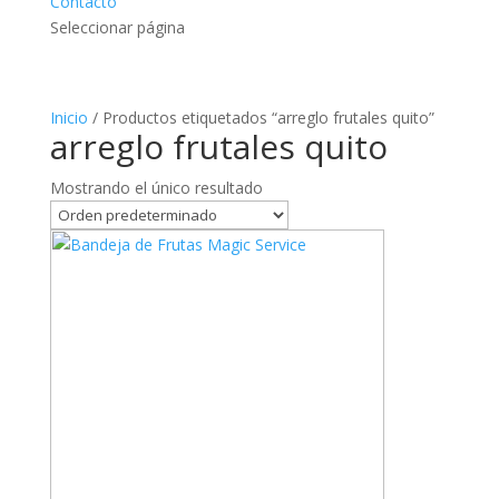
Contacto
Seleccionar página
Inicio
/ Productos etiquetados “arreglo frutales quito”
arreglo frutales quito
Mostrando el único resultado