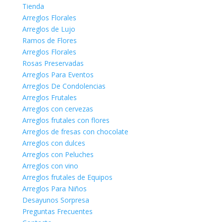
Tienda
Arreglos Florales
Arreglos de Lujo
Ramos de Flores
Arreglos Florales
Rosas Preservadas
Arreglos Para Eventos
Arreglos De Condolencias
Arreglos Frutales
Arreglos con cervezas
Arreglos frutales con flores
Arreglos de fresas con chocolate
Arreglos con dulces
Arreglos con Peluches
Arreglos con vino
Arreglos frutales de Equipos
Arreglos Para Niños
Desayunos Sorpresa
Preguntas Frecuentes