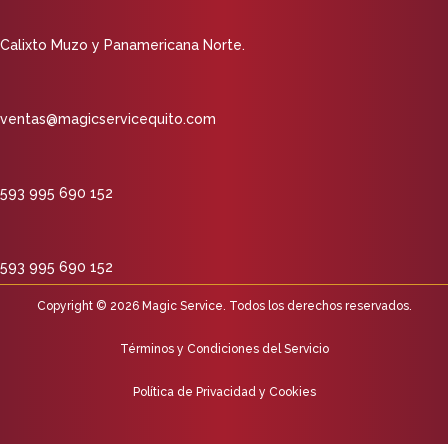
Calixto Muzo y Panamericana Norte.
ventas@magicservicequito.com
593 995 690 152
593 995 690 152
Copyright © 2026 Magic Service. Todos los derechos reservados.
Términos y Condiciones del Servicio
Política de Privacidad y Cookies