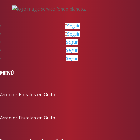
Seguir
Seguir
Seguir
Seguir
Seguir
MENÚ
Arreglos Florales en Quito
Arreglos Frutales en Quito