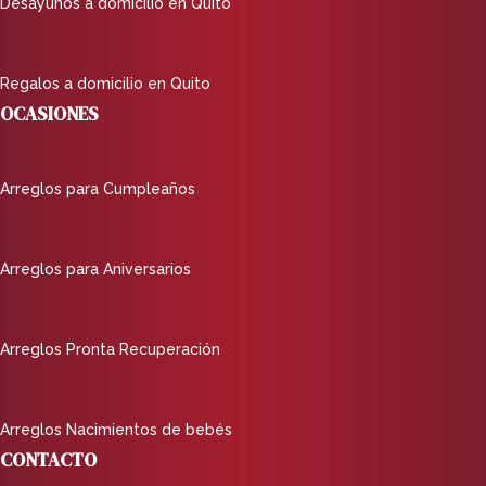
Desayunos a domicilio en Quito
Regalos a domicilio en Quito
OCASIONES
Arreglos para Cumpleaños
Arreglos para Aniversarios
Arreglos Pronta Recuperación
Arreglos Nacimientos de bebés
CONTACTO