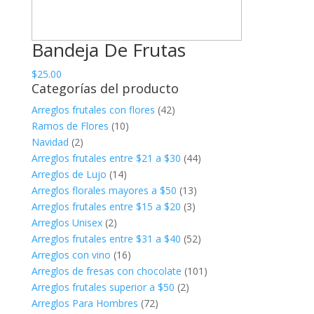
Bandeja De Frutas
$
25.00
Categorías del producto
Arreglos frutales con flores
(42)
Ramos de Flores
(10)
Navidad
(2)
Arreglos frutales entre $21 a $30
(44)
Arreglos de Lujo
(14)
Arreglos florales mayores a $50
(13)
Arreglos frutales entre $15 a $20
(3)
Arreglos Unisex
(2)
Arreglos frutales entre $31 a $40
(52)
Arreglos con vino
(16)
Arreglos de fresas con chocolate
(101)
Arreglos frutales superior a $50
(2)
Arreglos Para Hombres
(72)