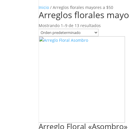
Inicio
/ Arreglos florales mayores a $50
Arreglos florales mayo
Mostrando 1–9 de 13 resultados
Arreglo Floral «Asombro»