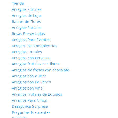
Tienda
Arreglos Florales
Arreglos de Lujo
Ramos de Flores
Arreglos Florales
Rosas Preservadas
Arreglos Para Eventos
Arreglos De Condolencias
Arreglos Frutales
Arreglos con cervezas
Arreglos frutales con flores
Arreglos de fresas con chocolate
Arreglos con dulces
Arreglos con Peluches
Arreglos con vino
Arreglos frutales de Equipos
Arreglos Para Niños
Desayunos Sorpresa
Preguntas Frecuentes