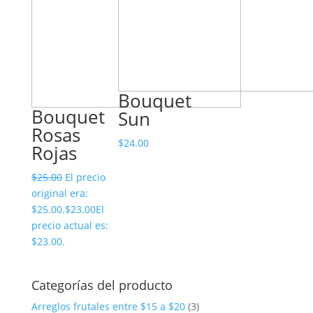
Bouquet
Bouquet
Sun
Rosas
$
24.00
Rojas
$
25.00
El precio
original era:
$25.00.
$
23.00
El
precio actual es:
$23.00.
Categorías del producto
Arreglos frutales entre $15 a $20
(3)