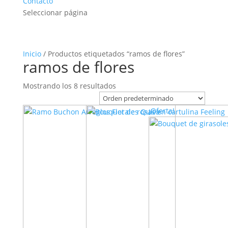
Contacto
Seleccionar página
Inicio
/ Productos etiquetados “ramos de flores”
ramos de flores
Mostrando los 8 resultados
¡Oferta!