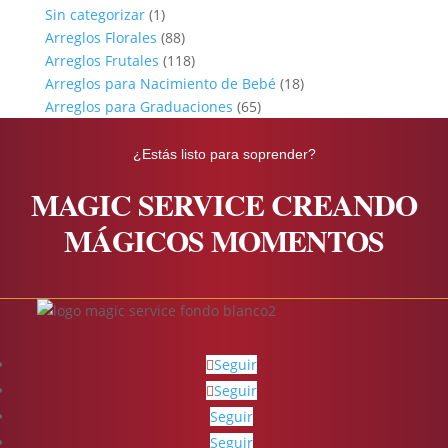
Sin categorizar
(1)
Arreglos Florales
(88)
Arreglos Frutales
(118)
Arreglos para Nacimiento de Bebé
(18)
Arreglos para Graduaciones
(65)
¿Estás listo para soprender?
MAGIC SERVICE CREANDO
MÁGICOS MOMENTOS
Seguir
Seguir
Seguir
Seguir