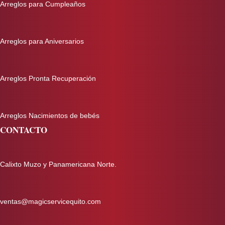
Arreglos para Cumpleaños
Arreglos para Aniversarios
Arreglos Pronta Recuperación
Arreglos Nacimientos de bebés
CONTACTO
Calixto Muzo y Panamericana Norte.
ventas@magicservicequito.com