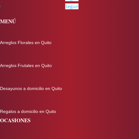
Seguir
MENÚ
Arreglos Florales en Quito
Arreglos Frutales en Quito
Desayunos a domicilio en Quito
Regalos a domicilio en Quito
OCASIONES